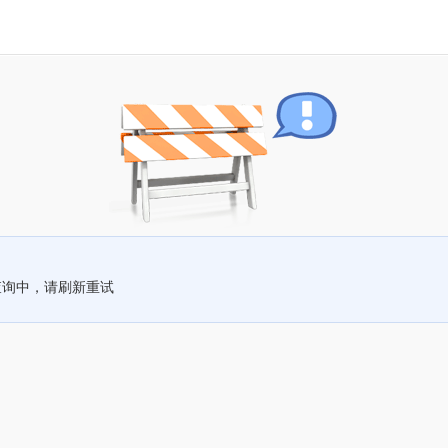
查询中，请刷新重试