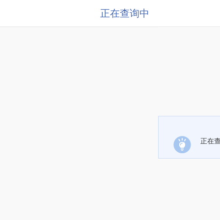
正在查询中
正在