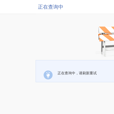
正在查询中
正在查询中，请刷新重试