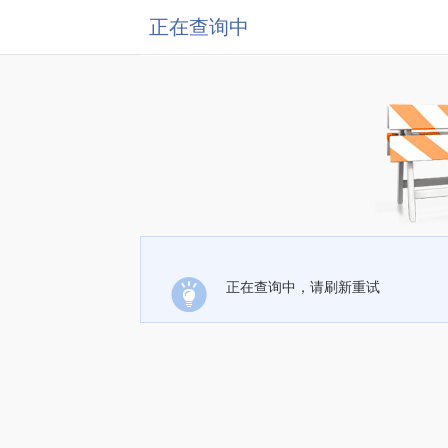
正在查询中
正在查询中，请刷新重试