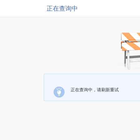
正在查询中
正在查询中，请刷新重试