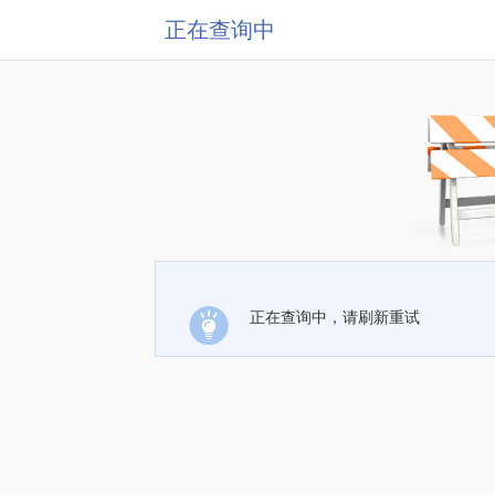
正在查询中
正在查询中，请刷新重试